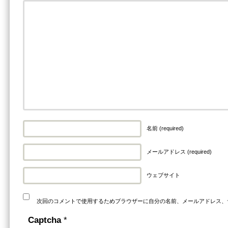
名前 (required)
メールアドレス (required)
ウェブサイト
次回のコメントで使用するためブラウザーに自分の名前、メールアドレス、
Captcha
*