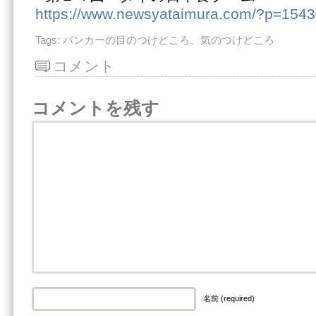
https://www.newsyataimura.com/?p=154
Tags:
バンカーの目のつけどころ、気のつけどころ
コメント
コメントを残す
名前 (required)