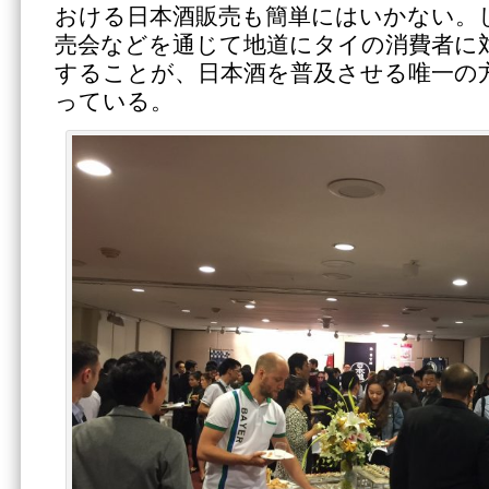
おける日本酒販売も簡単にはいかない。
売会などを通じて地道にタイの消費者に
することが、日本酒を普及させる唯一の
っている。