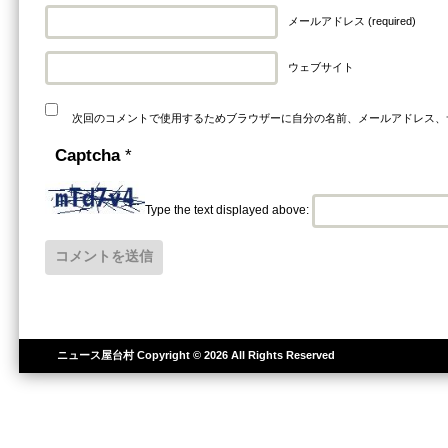
メールアドレス (required)
ウェブサイト
次回のコメントで使用するためブラウザーに自分の名前、メールアドレス、
Captcha
*
Type the text displayed above:
ニュース屋台村
Copyright © 2026 All Rights Reserved