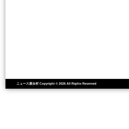
ニュース屋台村
Copyright © 2026 All Rights Reserved