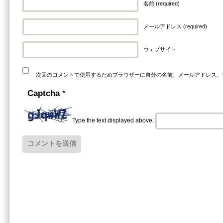
名前 (required)
メールアドレス (required)
ウェブサイト
次回のコメントで使用するためブラウザーに自分の名前、メールアドレス、
Captcha
*
Type the text displayed above: