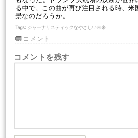
る中で、この曲が再び注目される時、米
景なのだろうか。
Tags:
ジャーナリスティックなやさしい未来
コメント
コメントを残す