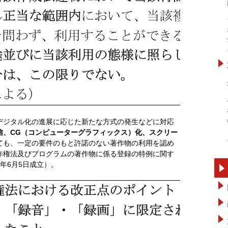
デジタル化の進展に応じた新たな方式の発生などに対応
信、
CG（コンピューターグラフィックス）化、スクリー
ても、一定の要件のもと許諾のない著作物の利用を認め
作権法及びプログラムの著作物に係る登録の特例に関す
年6月5日成立）。