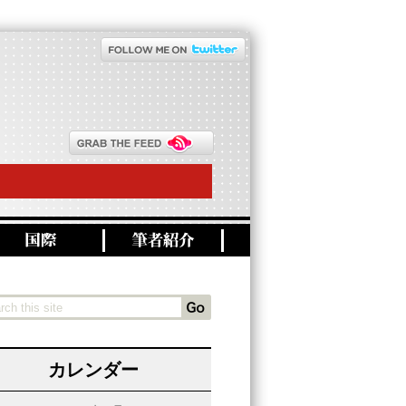
カレンダー