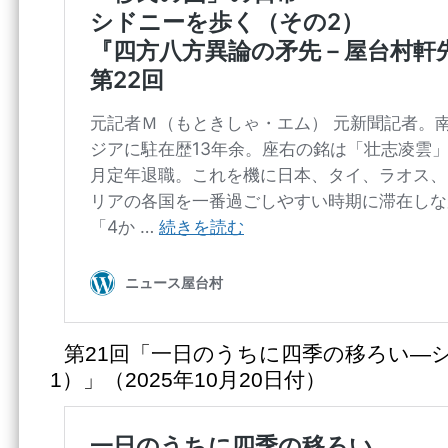
第21回「一日のうちに四季の移ろい―
1）」（2025年10月20日付）