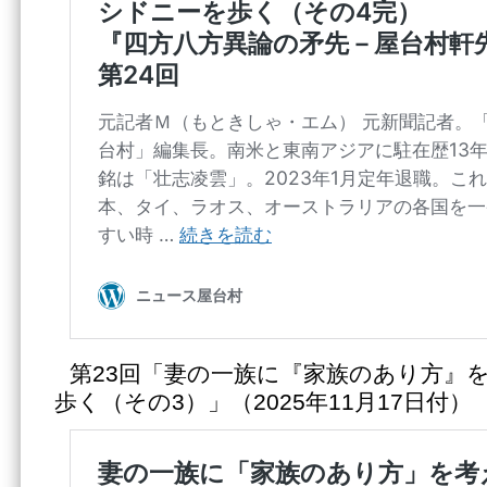
第23回「妻の一族に『家族のあり方』
歩く（その3）」（2025年11月17日付）