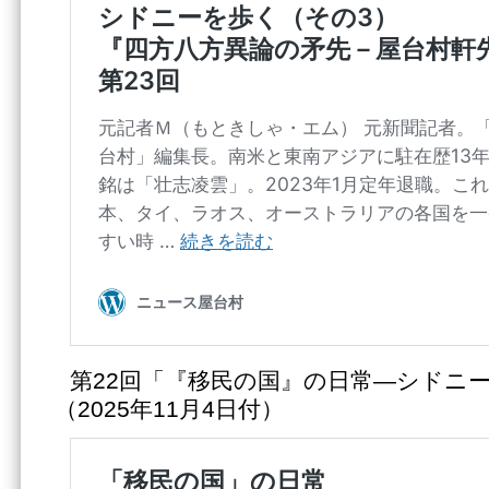
第22回「『移民の国』の日常―シドニ
（2025年11月4日付）