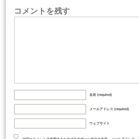
コメントを残す
名前 (required)
メールアドレス (required)
ウェブサイト
次回のコメントで使用するためブラウザーに自分の名前、メールアドレス、