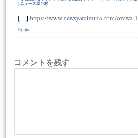
| ニュース屋台村
[…]
https://www.newsyataimura.com/ozawa-
Reply
コメントを残す