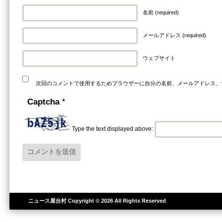
名前 (required)
メールアドレス (required)
ウェブサイト
次回のコメントで使用するためブラウザーに自分の名前、メールアドレス、
Captcha
*
Type the text displayed above:
ニュース屋台村
Copyright © 2026 All Rights Reserved