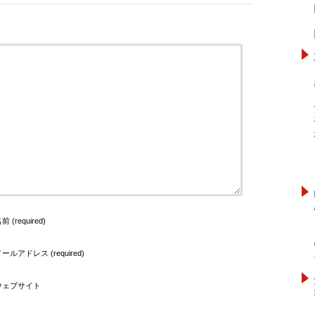
前 (required)
ールアドレス (required)
ウェブサイト