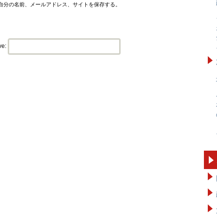
自分の名前、メールアドレス、サイトを保存する。
ve: