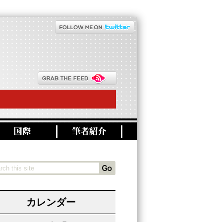
カレンダー