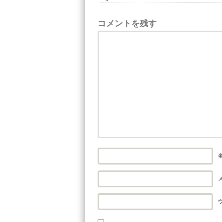
コメントを残す
名
メ