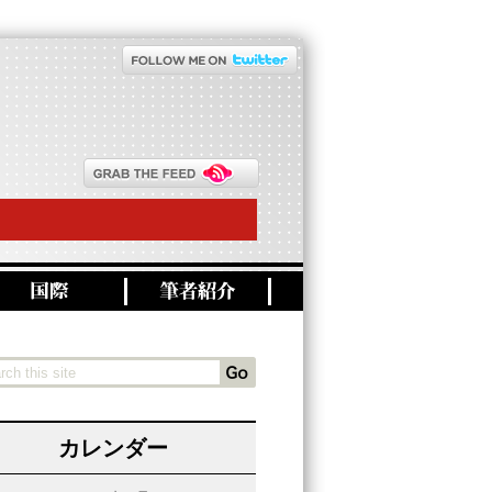
カレンダー