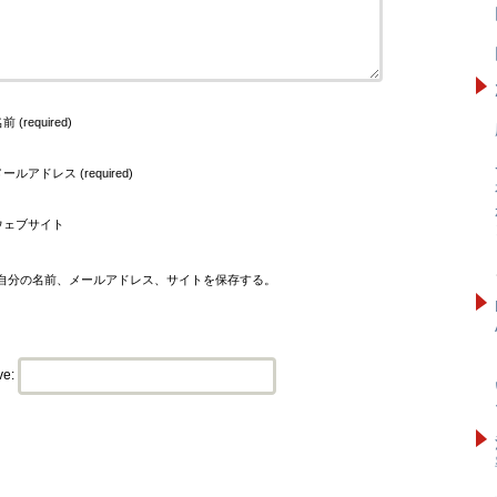
前 (required)
ールアドレス (required)
ウェブサイト
自分の名前、メールアドレス、サイトを保存する。
ve: