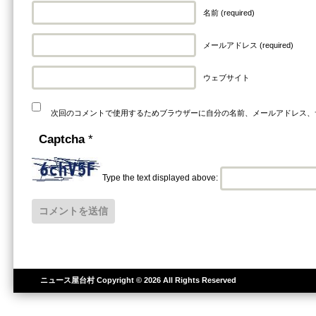
名前 (required)
メールアドレス (required)
ウェブサイト
次回のコメントで使用するためブラウザーに自分の名前、メールアドレス、
Captcha
*
Type the text displayed above:
ニュース屋台村
Copyright © 2026 All Rights Reserved