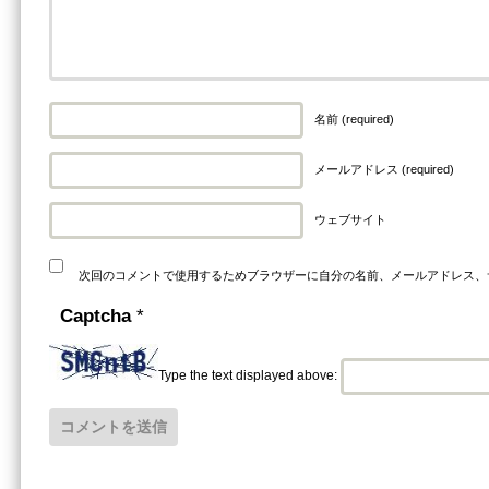
名前 (required)
メールアドレス (required)
ウェブサイト
次回のコメントで使用するためブラウザーに自分の名前、メールアドレス、
Captcha
*
Type the text displayed above: