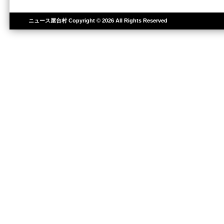
ニュース屋台村
Copyright © 2026 All Rights Reserved