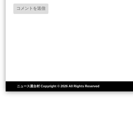
ニュース屋台村
Copyright © 2026 All Rights Reserved