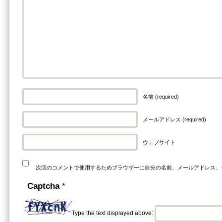
名前 (required)
メールアドレス (required)
ウェブサイト
次回のコメントで使用するためブラウザーに自分の名前、メールアドレス、
Captcha
*
Type the text displayed above: