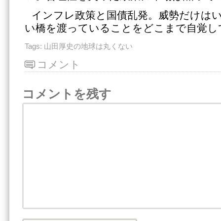
インフレ政策と国債乱発。威勢だけは
い橋を渡っていることをどこまで自覚し
Tags:
山田厚史の地球は丸くない
コメント
コメントを残す