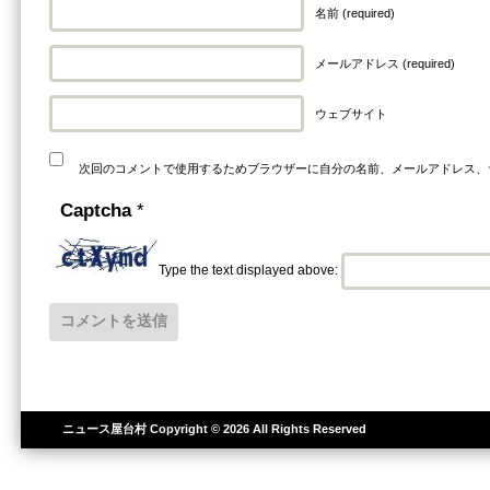
名前 (required)
メールアドレス (required)
ウェブサイト
次回のコメントで使用するためブラウザーに自分の名前、メールアドレス、
Captcha
*
Type the text displayed above:
ニュース屋台村
Copyright © 2026 All Rights Reserved