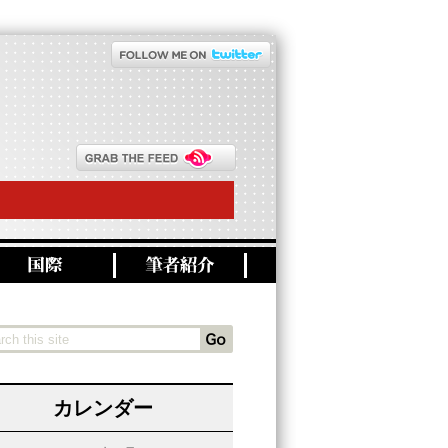
カレンダー