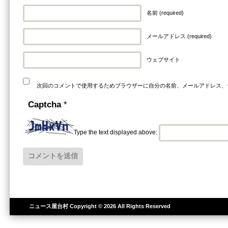
名前 (required)
メールアドレス (required)
ウェブサイト
次回のコメントで使用するためブラウザーに自分の名前、メールアドレス、
Captcha
*
Type the text displayed above:
ニュース屋台村
Copyright © 2026 All Rights Reserved