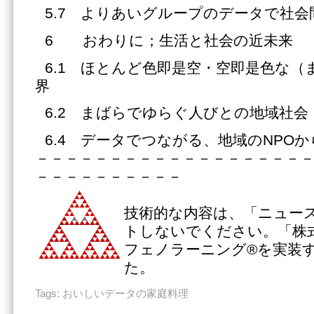
5.7 よりあいグループのデータで社
6 おわりに；生活と社会の近未来
6.1 ほとんど色即是空・空即是色な
界
6.2 まばらでゆらぐ人びとの地域社会
6.4 データでつながる、地域のNPOか
－－－－－－－－－－－－－－－－－－
－－－－－－－－－－
技術的な内容は、「ニュー
トしないでください。「株
フェノラーニング®を実装
た。
Tags:
おいしいデータの家庭料理