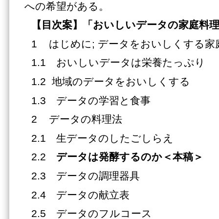
への希望がある。
【目次案】「おいしいデータの家庭料
1 はじめに; データをおいしくする家
1.1 おいしいデータは栄養たっぷり
1.2 地域のデータをおいしくする
1.3 データの学習と食事
2 データの料理法
2.1 生データのしたごしらえ
2.2
データは発酵するのか＜本稿＞
2.3 データの調理器具
2.4 データの献立表
2.5 データのフルコース