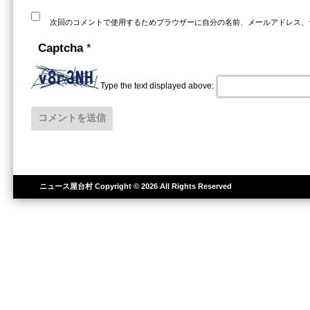
次回のコメントで使用するためブラウザーに自分の名前、メールアドレス、
Captcha
*
Type the text displayed above:
ニュース屋台村
Copyright © 2026 All Rights Reserved