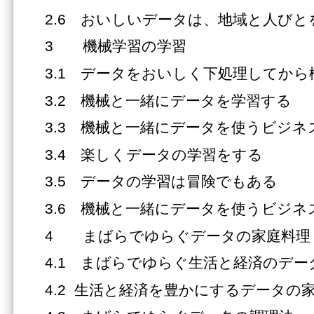
2.6 おいしいデータは、地域と人び
3 機械学習の学習
3.1 データをおいしく下処理してから
3.2 機械と一緒にデータを学習する
3.3 機械と一緒にデータを使うビジネ
3.4 楽しくデータの学習をする
3.5 データの学習は冒険でもある
3.6 機械と一緒にデータを使うビジ
4 まばらでゆらぐデータの家庭料理
4.1 まばらでゆらぐ生活と経済のデー
4.2 生活と経済を豊かにするデータの