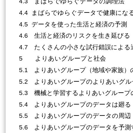
4.3 まばらでゆらぐデータの調理法
4.4 まばらでゆらぐデータで健康にな
4.5 データを使った生活と経済の予測
4.6 生活と経済のリスクを生き延びる
4.7 たくさんの小さな試行錯誤による
5 よりあいグループと社会
5.1 よりあいグループ（地域や家族）
5.2 よりあいグループのよりあいグル
5.3 機械と学習するよりあいグループ
5.4 よりあいグループのデータは廻る
5.5 よりあいグループのデータの周辺
5.6 よりあいグループのデータを予測