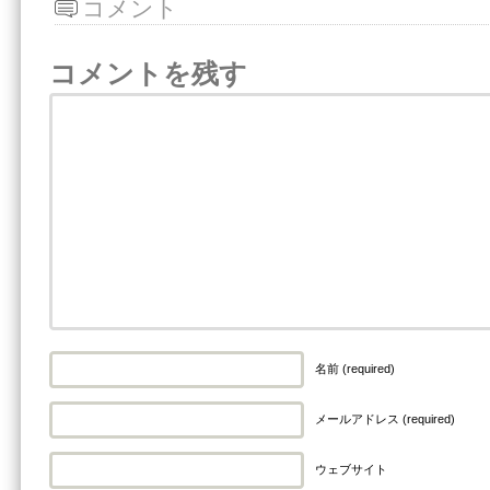
コメント
コメントを残す
名前 (required)
メールアドレス (required)
ウェブサイト