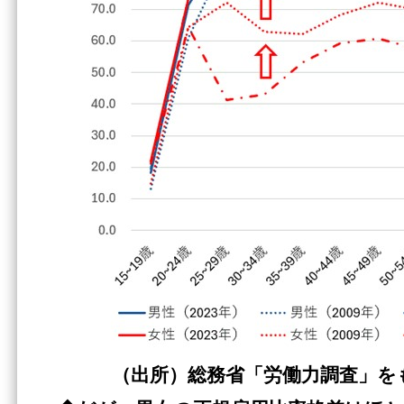
（出所）総務省「労働力調査」を