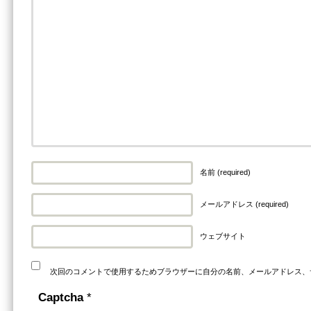
名前 (required)
メールアドレス (required)
ウェブサイト
次回のコメントで使用するためブラウザーに自分の名前、メールアドレス、
Captcha
*