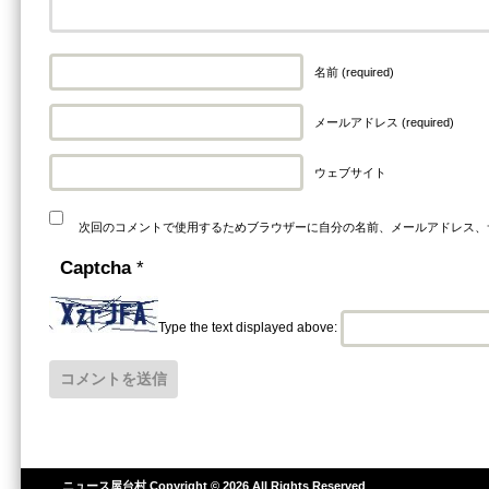
名前 (required)
メールアドレス (required)
ウェブサイト
次回のコメントで使用するためブラウザーに自分の名前、メールアドレス、
Captcha
*
Type the text displayed above:
ニュース屋台村
Copyright © 2026 All Rights Reserved