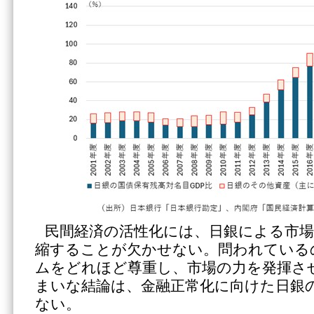
民間経済の活性化には、日銀による市場
縮することが欠かせない。問われている
ムをどれほど尊重し、市場の力を発揮さ
まいな結論は、金融正常化に向けた日銀
ない。