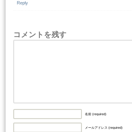
Reply
コメントを残す
名前 (required)
メールアドレス (required)