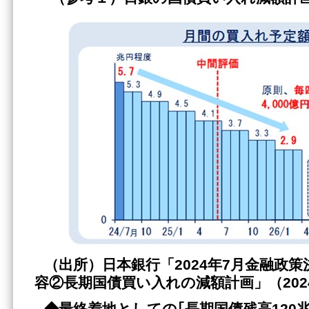
（出所）日本銀行「
2024年7月金融政
容②長期国債買い入れの減額計画」（202