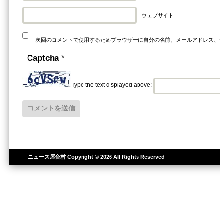
ウェブサイト
次回のコメントで使用するためブラウザーに自分の名前、メールアドレス、
Captcha
*
Type the text displayed above:
ニュース屋台村
Copyright © 2026 All Rights Reserved