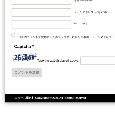
名前 (required)
メールアドレス (required)
ウェブサイト
次回のコメントで使用するためブラウザーに自分の名前、メールアドレス、
Captcha
*
Type the text displayed above:
ニュース屋台村
Copyright © 2026 All Rights Reserved