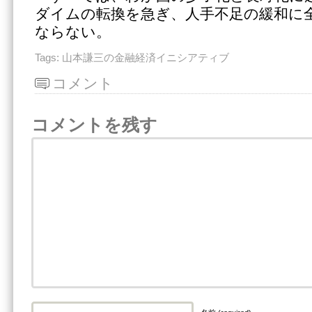
ダイムの転換を急ぎ、人手不足の緩和に
ならない。
Tags:
山本謙三の金融経済イニシアティブ
コメント
コメントを残す