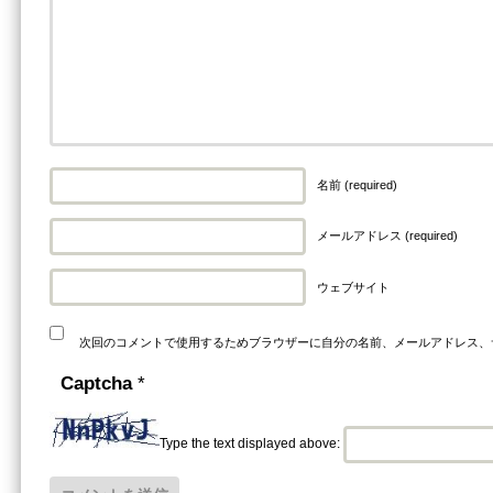
名前 (required)
メールアドレス (required)
ウェブサイト
次回のコメントで使用するためブラウザーに自分の名前、メールアドレス、
Captcha
*
Type the text displayed above: