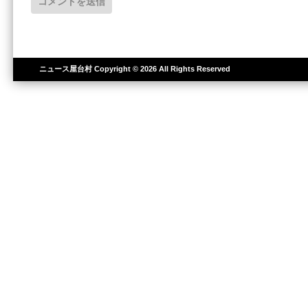
ニュース屋台村
Copyright © 2026 All Rights Reserved