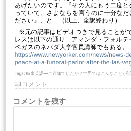
あげたいのです。『その人にもう二度と
っていて、さよならを言うのに十分なだ
ださい』、と」（以上、全訳終わり）
※元の記事はビデオつきで見ることが
レスは以下の通り。アマンダ・フォルテ
ベガスのネバダ大学客員講師でもある。
https://www.newyorker.com/news/news-des
peace-at-a-funeral-parlor-after-the-las-v
Tags:
時事英語―ご存知でしたか？世界ではこんなことが
コメント
コメントを残す