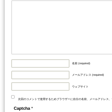
名前 (required)
メールアドレス (required)
ウェブサイト
次回のコメントで使用するためブラウザーに自分の名前、メールアドレス、
Captcha
*