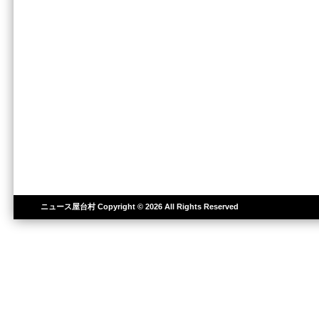
ニュース屋台村
Copyright © 2026 All Rights Reserved