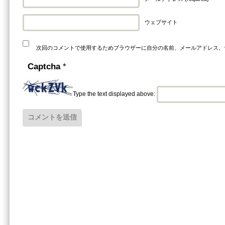
ウェブサイト
次回のコメントで使用するためブラウザーに自分の名前、メールアドレス、
Captcha
*
Type the text displayed above: