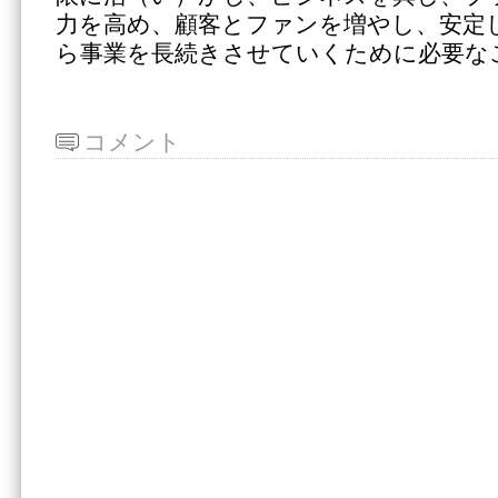
力を高め、顧客とファンを増やし、安定
ら事業を長続きさせていくために必要な
コメント