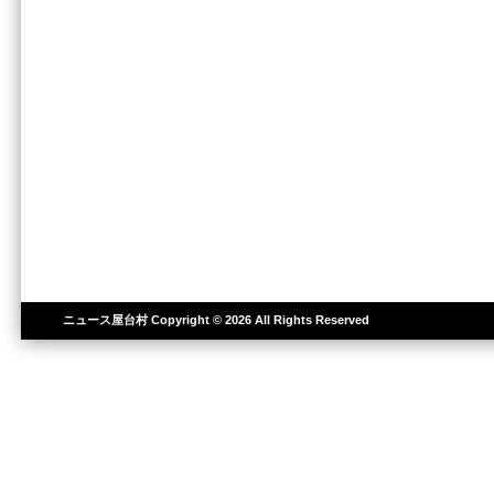
ニュース屋台村
Copyright © 2026 All Rights Reserved