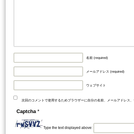
名前 (required)
メールアドレス (required)
ウェブサイト
次回のコメントで使用するためブラウザーに自分の名前、メールアドレス、
Captcha
*
Type the text displayed above: