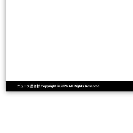
ニュース屋台村
Copyright © 2026 All Rights Reserved