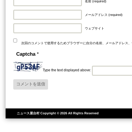
名前 (required)
メールアドレス (required)
ウェブサイト
次回のコメントで使用するためブラウザーに自分の名前、メールアドレス、
Captcha
*
Type the text displayed above:
ニュース屋台村
Copyright © 2026 All Rights Reserved