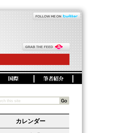
カレンダー