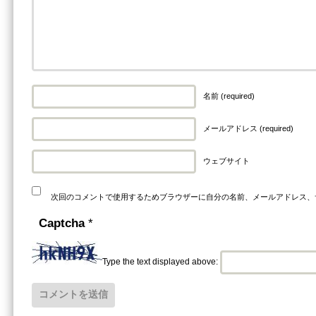
名前 (required)
メールアドレス (required)
ウェブサイト
次回のコメントで使用するためブラウザーに自分の名前、メールアドレス、
Captcha
*
Type the text displayed above: