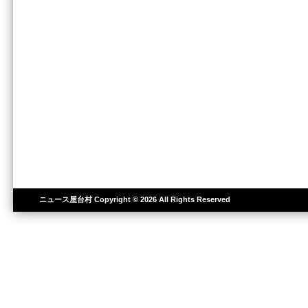
ニュース屋台村
Copyright © 2026 All Rights Reserved