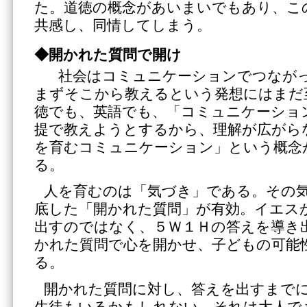
た。道徳の概念があいまいでもあり、こ
共感し、同情してしまう。
◆開かれた質問で開け
社会はコミュニケーションでつなが
まずそこから教えるという発想にはまだ
徳でも、英語でも、「コミュニケーショ
提で教えようとするから、理解が広がら
を育むコミュニケーション」という概念
る。
人を育むのは「気づき」である。その
底した「開かれた質問」が有効。イエス
出すのではなく、５Ｗ１Ｈの答えを導き
かれた質問で心を開かせ、子どもの可能
る。
開かれた質問に対し、答えを出すまで
生徒もいるかもしれない。それは大人で