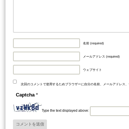
名前 (required)
メールアドレス (required)
ウェブサイト
次回のコメントで使用するためブラウザーに自分の名前、メールアドレス、
Captcha
*
Type the text displayed above: