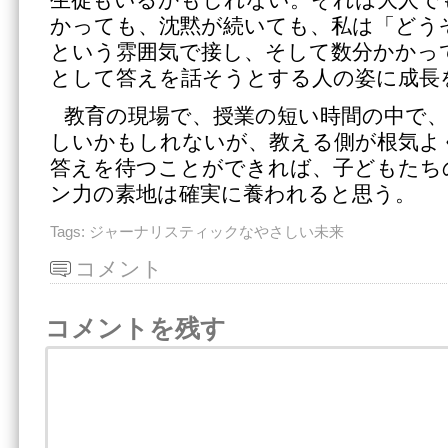
かっても、沈黙が続いても、私は「どう
という雰囲気で接し、そして数分かかっ
として答えを話そうとする人の姿に成長
教育の現場で、授業の短い時間の中で
しいかもしれないが、教える側が根気よ
答えを待つことができれば、子どもたち
ン力の素地は確実に養われると思う。
Tags:
ジャーナリスティックなやさしい未来
コメント
コメントを残す