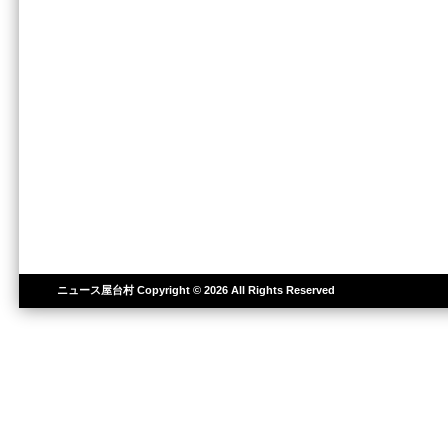
ニュース屋台村
Copyright © 2026 All Rights Reserved