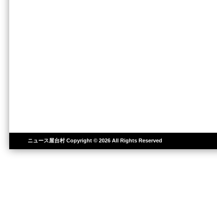
ニュース屋台村
Copyright © 2026 All Rights Reserved