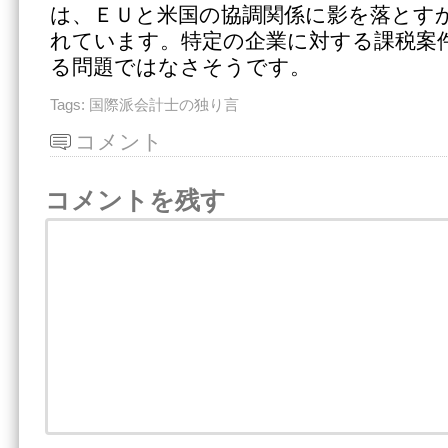
は、ＥＵと米国の協調関係に影を落とす
れています。特定の企業に対する課税案
る問題ではなさそうです。
Tags:
国際派会計士の独り言
コメント
コメントを残す