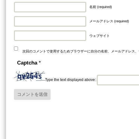
名前 (required)
メールアドレス (required)
ウェブサイト
次回のコメントで使用するためブラウザーに自分の名前、メールアドレス、
Captcha
*
Type the text displayed above: