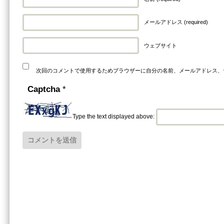
メールアドレス (required)
ウェブサイト
次回のコメントで使用するためブラウザーに自分の名前、メールアドレス、
Captcha
*
Type the text displayed above: