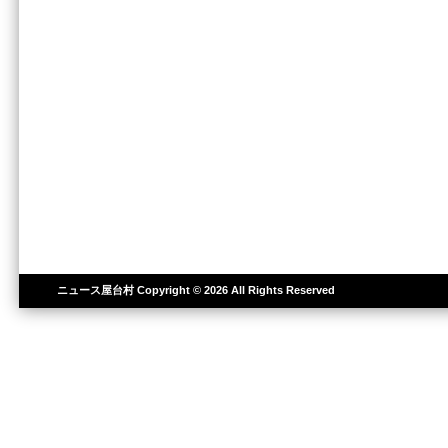
ニュース屋台村
Copyright © 2026 All Rights Reserved