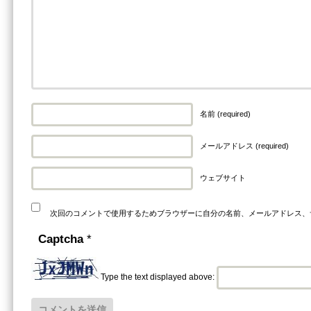
名前 (required)
メールアドレス (required)
ウェブサイト
次回のコメントで使用するためブラウザーに自分の名前、メールアドレス、
Captcha
*
Type the text displayed above: