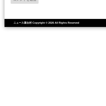
ニュース屋台村
Copyright © 2026 All Rights Reserved