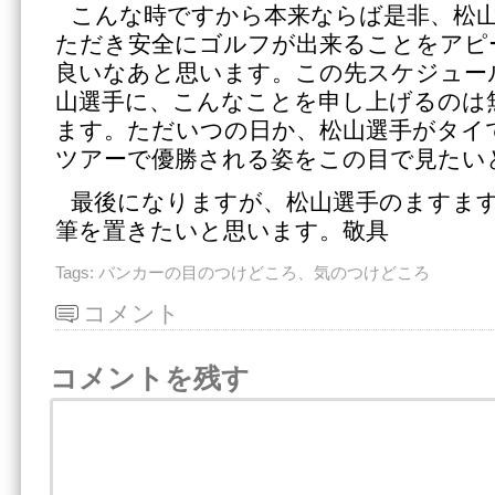
こんな時ですから本来ならば是非、松
ただき安全にゴルフが出来ることをアピ
良いなあと思います。この先スケジュー
山選手に、こんなことを申し上げるのは
ます。ただいつの日か、松山選手がタイ
ツアーで優勝される姿をこの目で見たい
最後になりますが、松山選手のますま
筆を置きたいと思います。敬具
Tags:
バンカーの目のつけどころ、気のつけどころ
コメント
コメントを残す