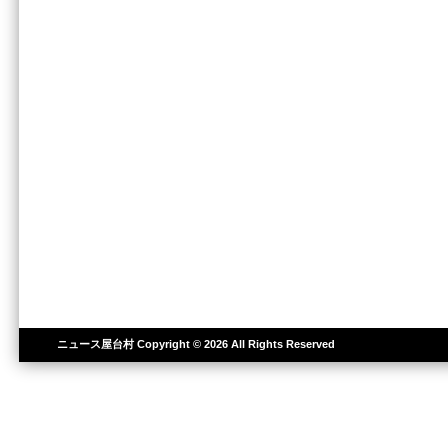
ニュース屋台村
Copyright © 2026 All Rights Reserved