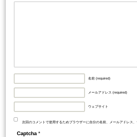
名前 (required)
メールアドレス (required)
ウェブサイト
次回のコメントで使用するためブラウザーに自分の名前、メールアドレス、
Captcha
*