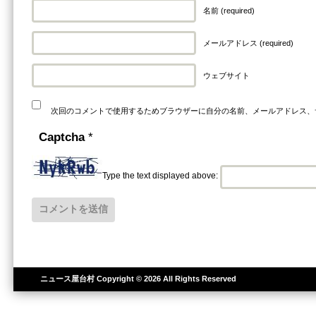
名前 (required)
メールアドレス (required)
ウェブサイト
次回のコメントで使用するためブラウザーに自分の名前、メールアドレス、
Captcha
*
Type the text displayed above:
ニュース屋台村
Copyright © 2026 All Rights Reserved