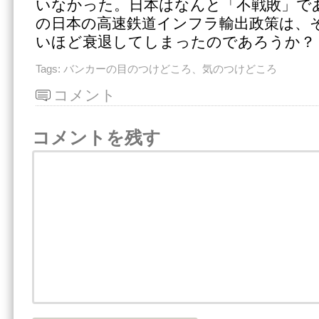
いなかった。日本はなんと「不戦敗」で
の日本の高速鉄道インフラ輸出政策は、
いほど衰退してしまったのであろうか？
Tags:
バンカーの目のつけどころ、気のつけどころ
コメント
コメントを残す