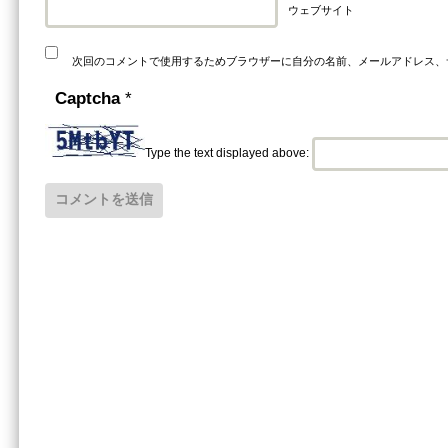
ウェブサイト
次回のコメントで使用するためブラウザーに自分の名前、メールアドレス、
Captcha
*
Type the text displayed above: