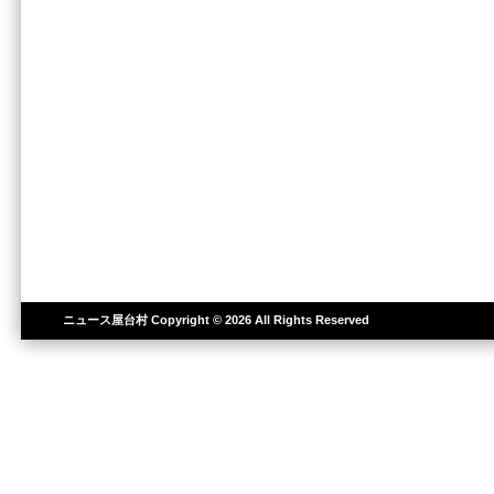
ニュース屋台村
Copyright © 2026 All Rights Reserved