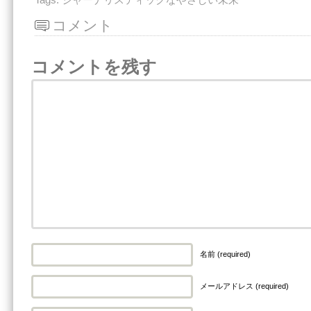
Tags:
ジャーナリスティックなやさしい未来
コメント
コメントを残す
名前 (required)
メールアドレス (required)