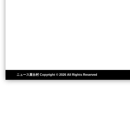
ニュース屋台村
Copyright © 2026 All Rights Reserved