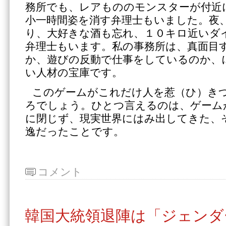
務所でも、レアもののモンスターが付近
小一時間姿を消す弁理士もいました。夜
り、大好きな酒も忘れ、１０キロ近いダ
弁理士もいます。私の事務所は、真面目
か、遊びの反動で仕事をしているのか、
い人材の宝庫です。
このゲームがこれだけ人を惹（ひ）き
ろでしょう。ひとつ言えるのは、ゲーム
に閉じず、現実世界にはみ出してきた、
逸だったことです。
コメント
韓国大統領退陣は「ジェンダ