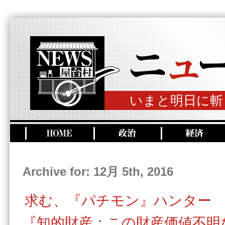
いまと明日に斬
Archive for: 12月 5th, 2016
求む、『パチモン』ハンター
『知的財産：この財産価値不明