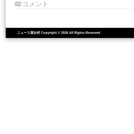
コメント
ニュース屋台村
Copyright © 2026 All Rights Reserved