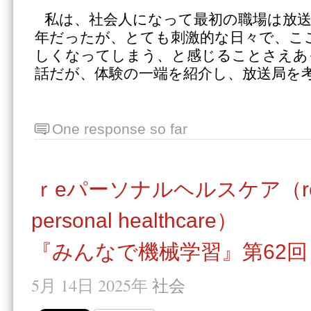
私は、社会人になって最初の職場は放
年だったが、とても刺激的な日々で、こ
しくなってしまう、と感じることさえあ
話だが、体験の一端を紹介し、放送局を
One response so far
ｒeパーソナルヘルスケア（reno
personal healthcare）
『みんなで機械学習』第62回
5月 14日 2025年
社会