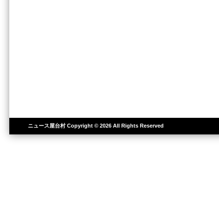
ニュース屋台村
Copyright © 2026 All Rights Reserved