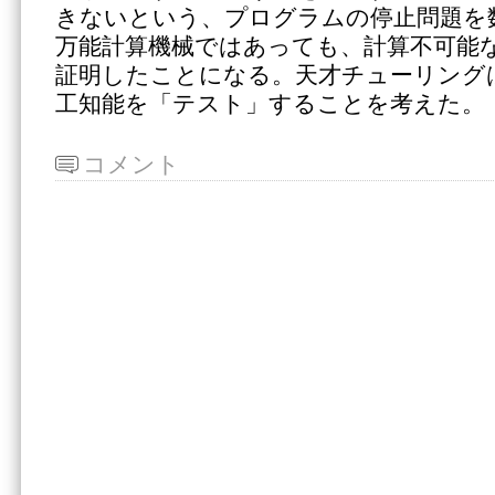
きないという、プログラムの停止問題を
万能計算機械ではあっても、計算不可能
証明したことになる。天才チューリング
工知能を「テスト」することを考えた。
コメント