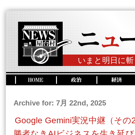
いまと明日に斬
Archive for: 7月 22nd, 2025
Google Gemini実況中継（その
勝者なきAIビジネスを生き延び