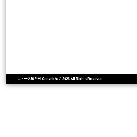
ニュース屋台村
Copyright © 2026 All Rights Reserved