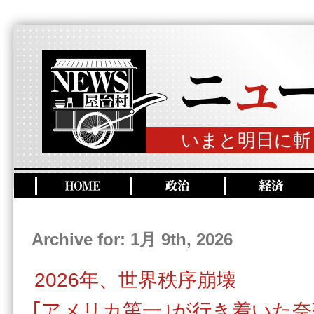
いまと明日に斬
Archive for: 1月 9th, 2026
2026年、世界秩序崩壊
｢アメリカ第一｣が行き着いた奈