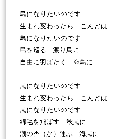
鳥になりたいのです
生まれ変わったら こんどは
鳥になりたいのです
島を巡る 渡り鳥に
自由に羽ばたく 海鳥に
風になりたいのです
生まれ変わったら こんどは
風になりたいのです
綿毛を飛ばす 秋風に
潮の香（か）運ぶ 海風に