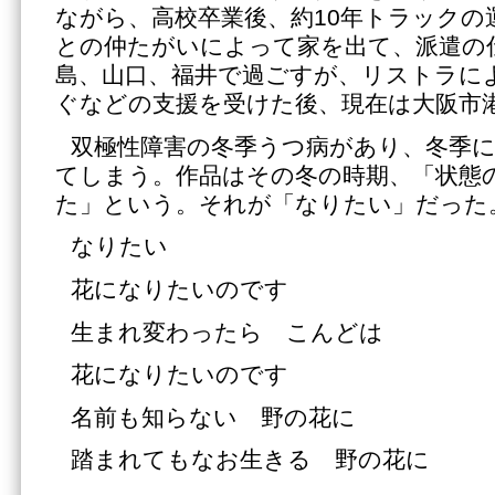
ながら、高校卒業後、約10年トラックの
との仲たがいによって家を出て、派遣の
島、山口、福井で過ごすが、リストラに
ぐなどの支援を受けた後、現在は大阪市
双極性障害の冬季うつ病があり、冬季
てしまう。作品はその冬の時期、「状態
た」という。それが「なりたい」だった
なりたい
花になりたいのです
生まれ変わったら こんどは
花になりたいのです
名前も知らない 野の花に
踏まれてもなお生きる 野の花に