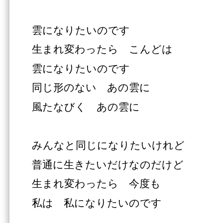
雲になりたいのです
生まれ変わったら こんどは
雲になりたいのです
同じ形のない あの雲に
風たなびく あの雲に
みんなと同じになりたいけれど
普通に生きたいだけなのだけど
生まれ変わったら 今度も
私は 私になりたいのです