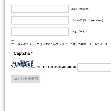
名前 (required)
メールアドレス (required)
ウェブサイト
次回のコメントで使用するためブラウザーに自分の名前、メールアドレス、
Captcha
*
Type the text displayed above: