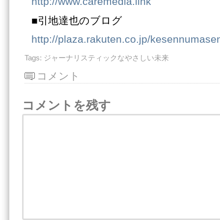
http://www.caremedia.link
■引地達也のブログ
http://plaza.rakuten.co.jp/kesennumase
Tags:
ジャーナリスティックなやさしい未来
コメント
コメントを残す