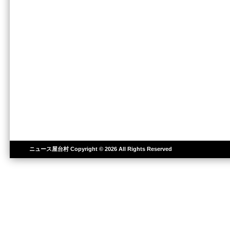
ニュース屋台村
Copyright © 2026 All Rights Reserved