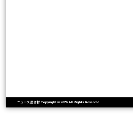
ニュース屋台村
Copyright © 2026 All Rights Reserved