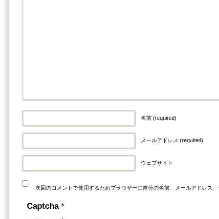
名前 (required)
メールアドレス (required)
ウェブサイト
次回のコメントで使用するためブラウザーに自分の名前、メールアドレス、
Captcha
*