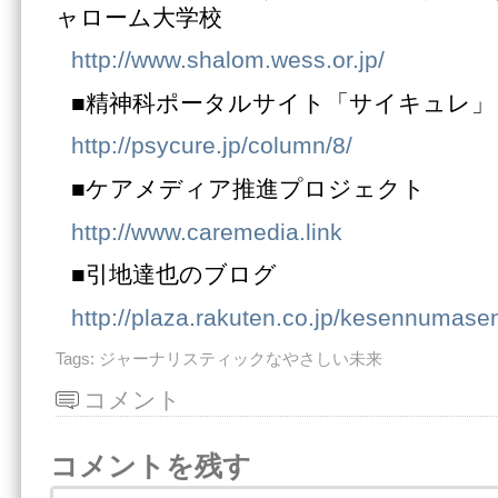
ャローム大学校
http://www.shalom.wess.or.jp/
■精神科ポータルサイト「サイキュレ」
http://psycure.jp/column/8/
■ケアメディア推進プロジェクト
http://www.caremedia.link
■引地達也のブログ
http://plaza.rakuten.co.jp/kesennumase
Tags:
ジャーナリスティックなやさしい未来
コメント
コメントを残す