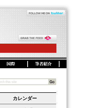
カレンダー