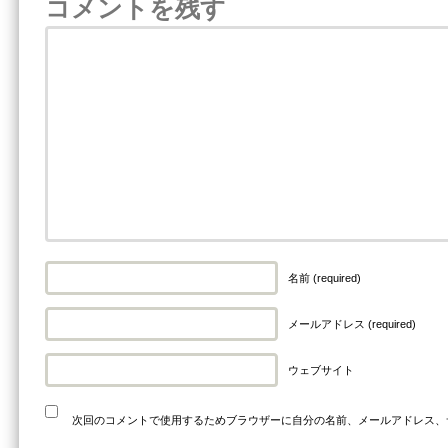
コメントを残す
名前 (required)
メールアドレス (required)
ウェブサイト
次回のコメントで使用するためブラウザーに自分の名前、メールアドレス、