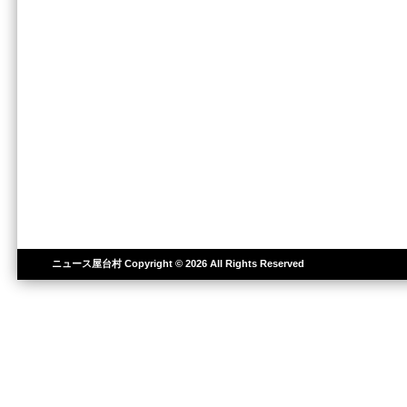
ニュース屋台村
Copyright © 2026 All Rights Reserved