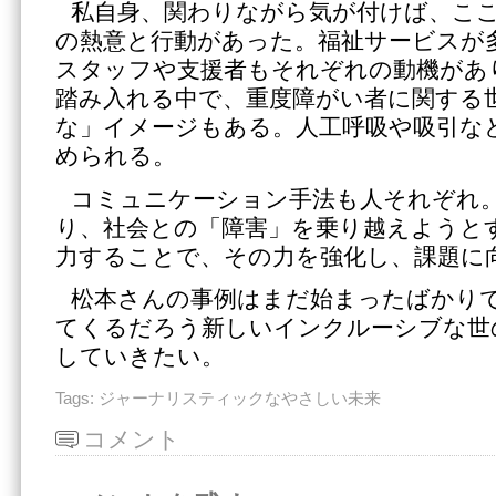
私自身、関わりながら気が付けば、こ
の熱意と行動があった。福祉サービスが
スタッフや支援者もそれぞれの動機があ
踏み入れる中で、重度障がい者に関する
な」イメージもある。人工呼吸や吸引な
められる。
コミュニケーション手法も人それぞれ
り、社会との「障害」を乗り越えようと
力することで、その力を強化し、課題に
松本さんの事例はまだ始まったばかり
てくるだろう新しいインクルーシブな世
していきたい。
Tags:
ジャーナリスティックなやさしい未来
コメント