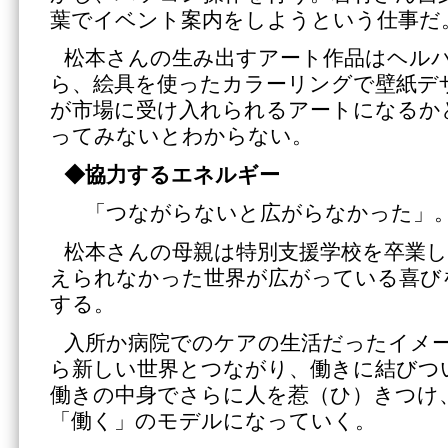
葉でイベント案内をしようという仕事だ
松本さんの生み出すアート作品はヘル
ら、絵具を使ったカラーリングで壁紙デ
が市場に受け入れられるアートになるか
ってみないとわからない。
◆協力するエネルギー
「つながらないと広がらなかった」
松本さんの母親は特別支援学校を卒業
えられなかった世界が広がっている喜び
する。
入所か病院でのケアの生活だったイメ
ら新しい世界とつながり、働きに結びつ
働きの中身でさらに人を惹（ひ）きつけ
「働く」のモデルになっていく。