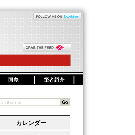
カレンダー