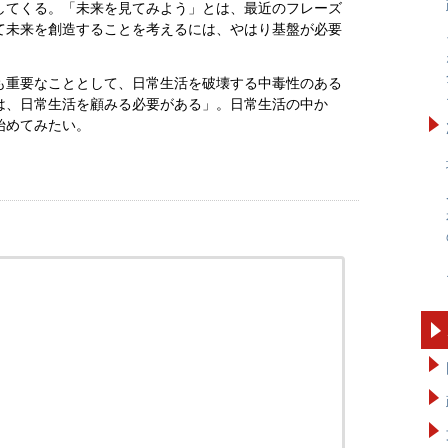
してくる。「未来を見てみよう」とは、最近のフレーズ
て未来を創造することを考えるには、やはり基盤が必要
も重要なこととして、日常生活を破壊する中毒性のある
は、日常生活を顧みる必要がある」。日常生活の中か
始めてみたい。