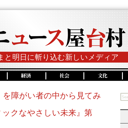
まと明日に斬り込む新しいメディア
」を障がい者の中から見てみ
ィックなやさしい未来』第