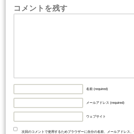
コメントを残す
名前 (required)
メールアドレス (required)
ウェブサイト
次回のコメントで使用するためブラウザーに自分の名前、メールアドレス、