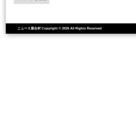
ニュース屋台村
Copyright © 2026 All Rights Reserved