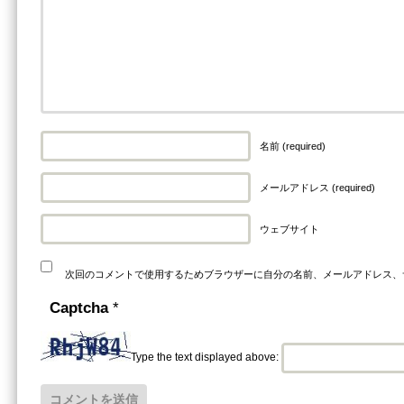
名前 (required)
メールアドレス (required)
ウェブサイト
次回のコメントで使用するためブラウザーに自分の名前、メールアドレス、
Captcha
*
Type the text displayed above: