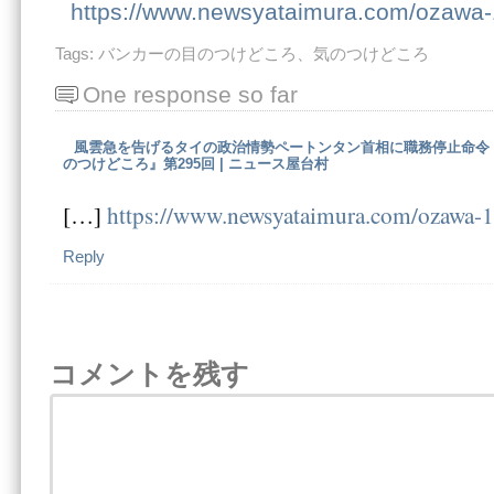
https://www.newsyataimura.com/ozawa
Tags:
バンカーの目のつけどころ、気のつけどころ
One response so far
風雲急を告げるタイの政治情勢ペートンタン首相に職務停止命令
のつけどころ』第295回 | ニュース屋台村
[…]
https://www.newsyataimura.com/ozawa-
Reply
コメントを残す