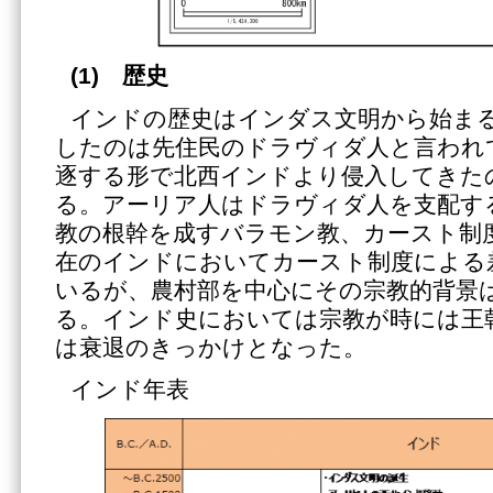
(1)
歴史
インドの歴史はインダス文明から始ま
したのは先住民のドラヴィダ人と言われ
逐する形で北西インドより侵入してきた
る。アーリア人はドラヴィダ人を支配す
教の根幹を成すバラモン教、カースト制
在のインドにおいてカースト制度による
いるが、農村部を中心にその宗教的背景
る。インド史においては宗教が時には王
は衰退のきっかけとなった。
インド年表