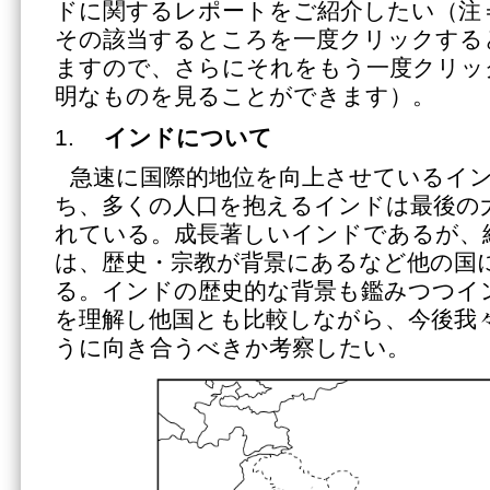
ドに関するレポートをご紹介したい（注
その該当するところを一度クリックすると
ますので、さらにそれをもう一度クリッ
明なものを見ることができます）。
インドについて
急速に国際的地位を向上させているイ
ち、多くの人口を抱えるインドは最後の
れている。成長著しいインドであるが、
は、歴史・宗教が背景にあるなど他の国
る。インドの歴史的な背景も鑑みつつイ
を理解し他国とも比較しながら、今後我
うに向き合うべきか考察したい。