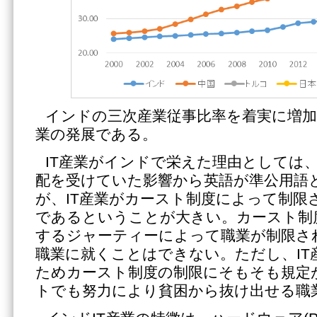
インドの三次産業従事比率を着実に増加
業の発展である。
IT産業がインドで栄えた理由としては
配を受けていた影響から英語が準公用語
が、IT産業がカースト制度によって制限
であるということが大きい。カースト制
するジャーティーによって職業が制限さ
職業に就くことはできない。ただし、IT
ためカースト制度の制限にそもそも規定
トでも努力により貧困から抜け出せる職