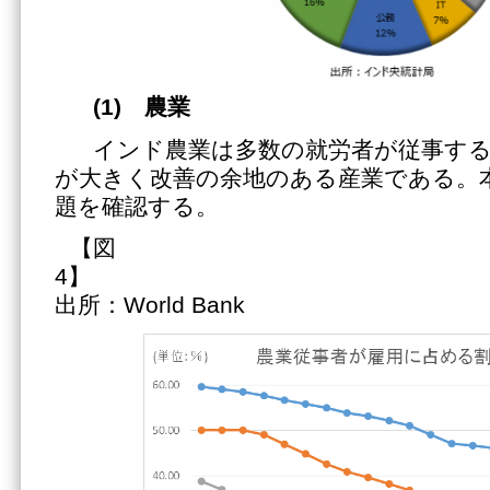
(1)
農業
インド農業は多数の就労者が従事す
が大きく改善の余地のある産業である。
題を確認する。
【図
4
出所：World Bank