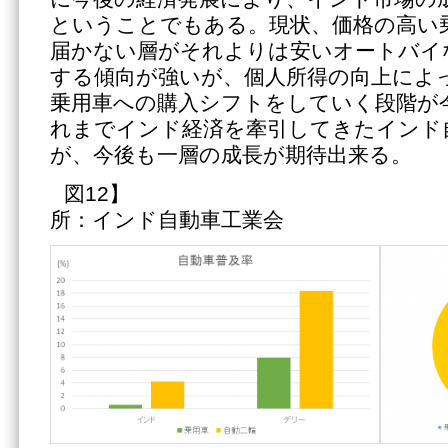
ということでもある。現状、価格の高い
届かない層がそれよりは安いオートバイ
する傾向が強いが、個人所得の向上によ
乗用車への購入シフトをしていく段階が
れまでインド経済を牽引してきたインド
が、今後も一層の成長が期待出来る。
図12】 【図
所：インド自動車工業会