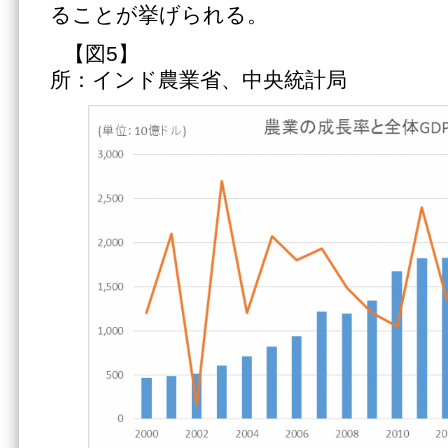
ることが挙げられる。
【図5
所：インド農業省、中央統計局