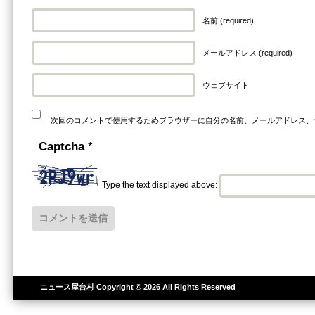
名前 (required)
メールアドレス (required)
ウェブサイト
次回のコメントで使用するためブラウザーに自分の名前、メールアドレス、
Captcha
*
Type the text displayed above:
ニュース屋台村
Copyright © 2026 All Rights Reserved