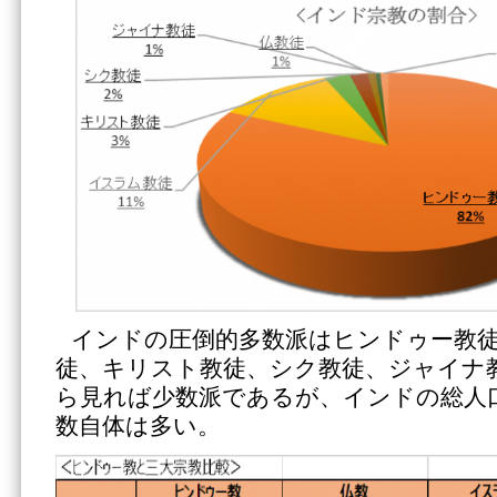
インドの圧倒的多数派はヒンドゥー教
徒、キリスト教徒、シク教徒、ジャイナ
ら見れば少数派であるが、インドの総人
数自体は多い。