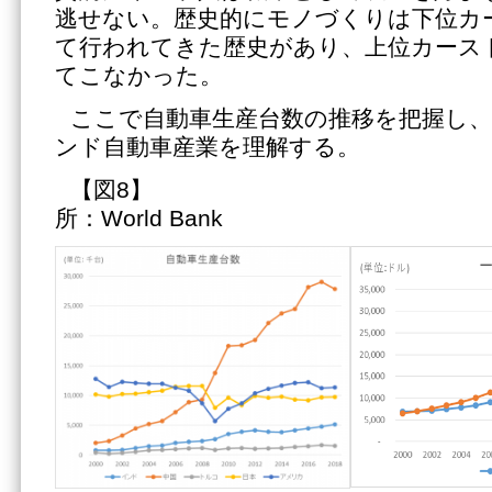
逃せない。歴史的にモノづくりは下位カ
て行われてきた歴史があり、上位カース
てこなかった。
ここで自動車生産台数の推移を把握し
ンド自動車産業を理解する。
【図8】 【図
所：World Bank