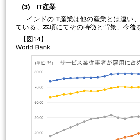
(3)
IT
産業
インドのIT産業は他の産業とは違い
ている。本項にてその特徴と背景、今後
【図14】 
World Bank