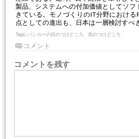
製品、システムへの付加価値としてソフ
きている。モノづくりのIT分野における
点としての進出も、日本は一層検討すべ
Tags:
バンカーの目のつけどころ、気のつけどころ
コメント
コメントを残す