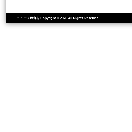
ニュース屋台村
Copyright © 2026 All Rights Reserved