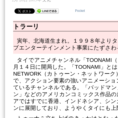
Pocket
トラーリ
寅年、北海道生まれ。１９９８年よりタ
ブエンターテインメント事業にたずさわ
タイでアニメチャンネル「TOONAMI
月１４日に開局した。「TOONAMI」とは
NETWORK（カトゥーン・ネットワー
で、アクション要素の強いアニメーショ
ているチャンネルである。「バッドマン
ン」などのアメリカンコミックス作品の
アではすでに香港、インドネシア、シン
ンに展開しており、ようやくタイにも上