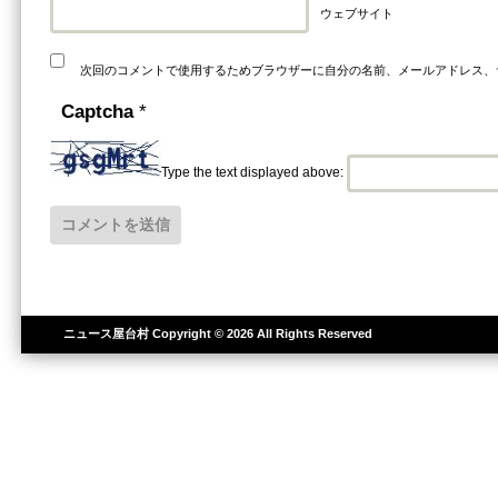
ウェブサイト
次回のコメントで使用するためブラウザーに自分の名前、メールアドレス、
Captcha
*
Type the text displayed above:
ニュース屋台村
Copyright © 2026 All Rights Reserved