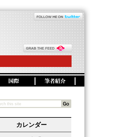
カレンダー