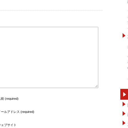
前 (required)
ールアドレス (required)
ウェブサイト