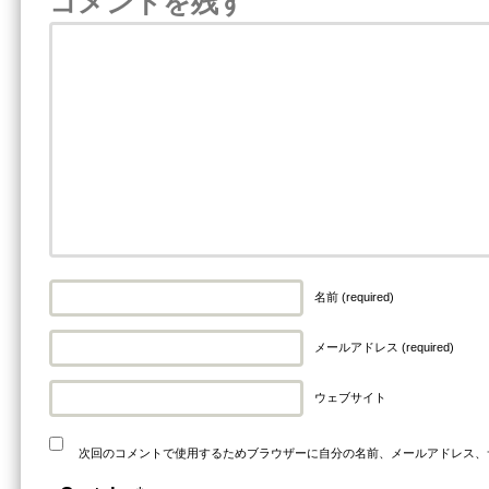
コメントを残す
名前 (required)
メールアドレス (required)
ウェブサイト
次回のコメントで使用するためブラウザーに自分の名前、メールアドレス、