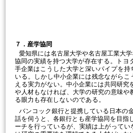
７．産学協同
愛知県には名古屋大学や名古屋工業大学
協同の実績を持つ大学が存在する。トヨ
手企業はこうした大学と深いパイプを持
いる。しかし中小企業には残念ながらこ
える実力がない。中小企業には共同研究
や人材もなければ、大学の研究の意味や
る眼力も存在しないのである。
バンコック銀行と提携している日本の
話を伺うと、各銀行とも産学協同を目指
ーチを行っているが、実績は上がってい