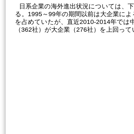
日系企業の海外進出状況については、下
る。1995～99年の期間以前は大企業に
を占めていたが、直近2010-2014年で
（362社）が大企業（276社）を上回っ