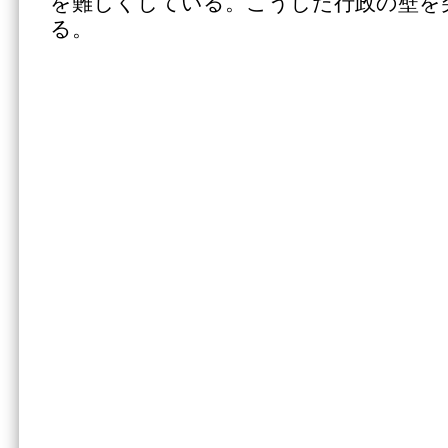
を難しくしている。こうした行政の壁を
る。