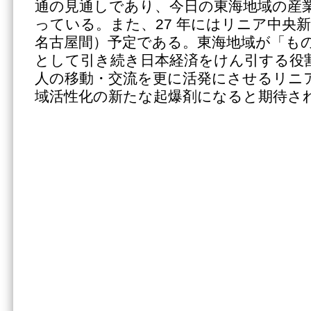
通の見通しであり、今日の東海地域の産
っている。また、27 年にはリニア中央
名古屋間）予定である。東海地域が「も
として引き続き日本経済をけん引する役
人の移動・交流を更に活発にさせるリニ
域活性化の新たな起爆剤になると期待さ